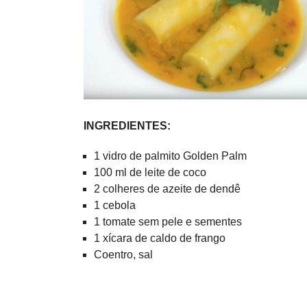
INGREDIENTES:
1 vidro de palmito Golden Palm
100 ml de leite de coco
2 colheres de azeite de dendê
1 cebola
1 tomate sem pele e sementes
1 xícara de caldo de frango
Coentro, sal