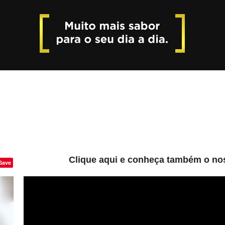
Clique aqui e conheça também o nos
Save