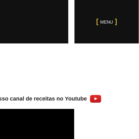
MENU
so canal de receitas no Youtube