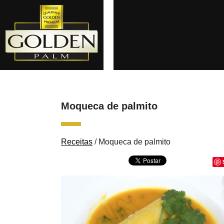
Moqueca de palmito
Receitas
/
Moqueca de palmito